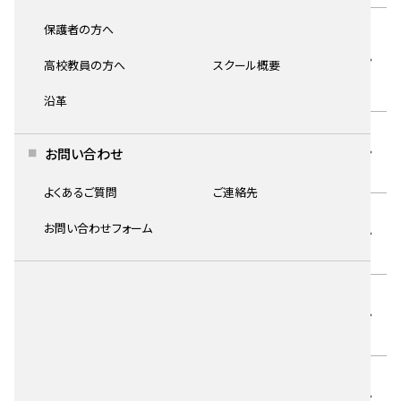
保護者の方へ
2026.05.31
インタビュー
多摩美術大学 美術学部 グラフィックデザイン学
高校教員の方へ
スクール概要
科 O.K.くん
沿革
2026.05.19
イベント情報
お問い合わせ
26-27 夏期講習
よくあるご質問
ご連絡先
2026.05.19
イベント情報
お問い合わせフォーム
京都市立芸術大学 実戦実技模試
2026.05.19
イベント情報
夏期 体験入館セット
2026.05.19
イベント情報