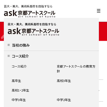
芸大・美大、美術系高校を目指すなら
芸大・美大、美術系高校を目指すなら
INFORMATION
当校の強み
お知らせ
mediaimpact
投稿者:
コース紹介
コース紹介
京都アートスクールの教育方
HOME
お知らせ
投稿者:
mediaimpact
針
高卒生
高校3年生
2026.07.07
イベント情報
高校1・2年生
秋の特講
中学3年生
中学2年生