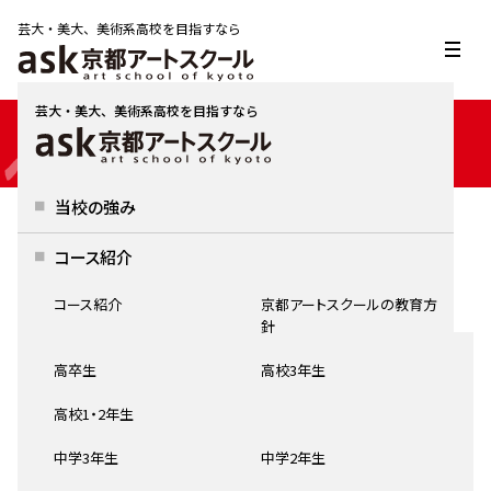
芸大・美大、美術系高校を目指すなら
芸大・美大、美術系高校を目指すなら
FREE TRIAL
当校の強み
無料体験
コース紹介
HOME
無料体験
コース紹介
京都アートスクールの教育方
針
高卒生
高校3年生
体験授業
高校1・2年生
最大6週間のask（アスク）体験
中学3年生
中学2年生
Zoom受験相談