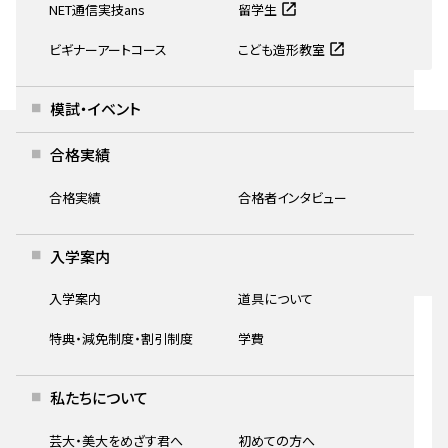
NET通信実技ans
留学生
NET通信実技ans（アンサー）体験
ビギナーアートコース
こども造形教室
模試・イベント
合格実績
4つの無料体験
合格実績
合格者インタビュー
京都アートスクールの授業を知るには、まずはここから！
入学案内
どなたもお気軽にお申し込みください。
入学案内
道具について
ま
ずは授業を体験してみましょう。
特典・減免制度・割引制度
学費
私たちについて
芸大・美大をめざす君へ
初めての方へ