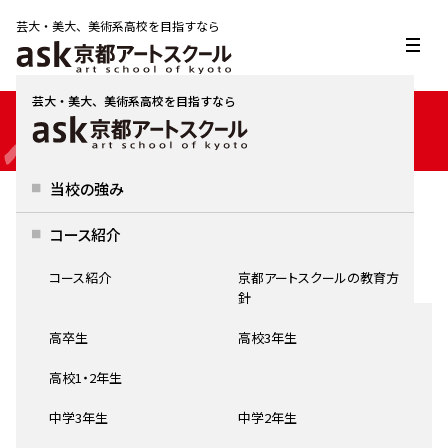
芸大・美大、美術系高校を目指すなら
芸大・美大、美術系高校を目指すなら
ABOUT ASK
当校の強み
私たちについて
コース紹介
HOME
私たちについて
コース紹介
京都アートスクールの教育方
針
高卒生
高校3年生
芸大・美大をめざす君へ
高校1・2年生
初めての方へ
中学3年生
中学2年生
保護者の方へ