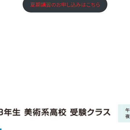
夏期講習のお申し込みはこちら