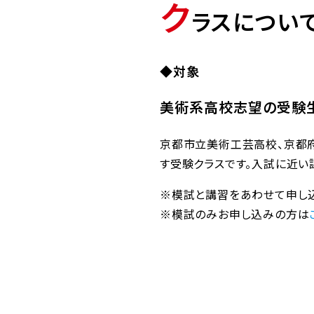
ク
ラスについ
◆対象
美術系高校志望の受験生
京都市立美術工芸高校、京都
す受験クラスです。入試に近い
※模試と講習をあわせて申し込
※模試のみお申し込みの方は