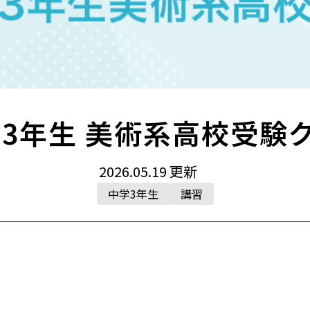
3年生 美術系高校受験
2026.05.19
更新
中学3年生
講習