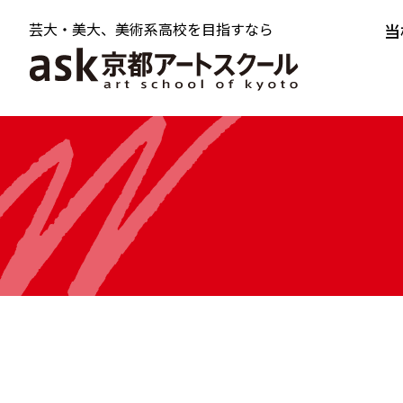
芸大・美大、美術系高校を目指すなら
当