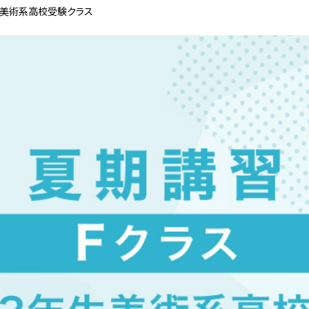
 美術系高校受験クラス