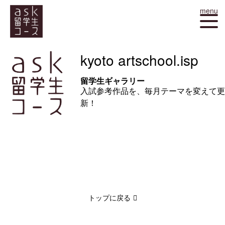
menu
kyoto artschool.isp
留学生ギャラリー
入試参考作品を、毎月テーマを変えて更
新！
トップに戻る